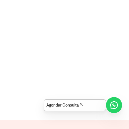
Agendar Consulta