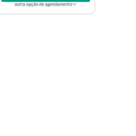
outra opção de agendamento