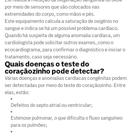
por meio de sensores que são colocados nas
extremidades do corpo, como mãos e pés.
Este equipamento calcula a saturação de oxigênio no
sangue e indica se há um possível problema cardíaco.
Quando há suspeita de alguma anomalia cardíaca, um
cardiologista pode solicitar outros exames, como o
ecocardiograma, para confirmar o diagnóstico e iniciar o
tratamento, caso seja necessário.
Quais doenças o teste do
coraçãozinho pode detectar?
Várias doenças e anomalias cardíacas congênitas podem
ser detectadas por meio do teste do coraçãozinho. Entre
elas, estão:
Defeitos do septo atrial ou ventricular;
Estenose pulmonar, o que dificulta o fluxo sanguíneo
para os pulmões;