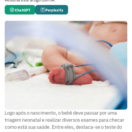
Resuma este artigo com IA:
ChatGPT
Perplexity
Logo após o nascimento, o bebê deve passar por uma
triagem neonatal e realizar diversos exames para checar
como está sua saúde. Entre eles, destaca-se o teste do