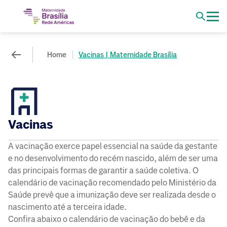
Home
Vacinas | Maternidade Brasília
Vacinas
A vacinação exerce papel essencial na saúde da gestante
e no desenvolvimento do recém nascido, além de ser uma
das principais formas de garantir a saúde coletiva. O
calendário de vacinação recomendado pelo Ministério da
Saúde prevê que a imunização deve ser realizada desde o
nascimento até a terceira idade.
Confira abaixo o calendário de vacinação do bebê e da