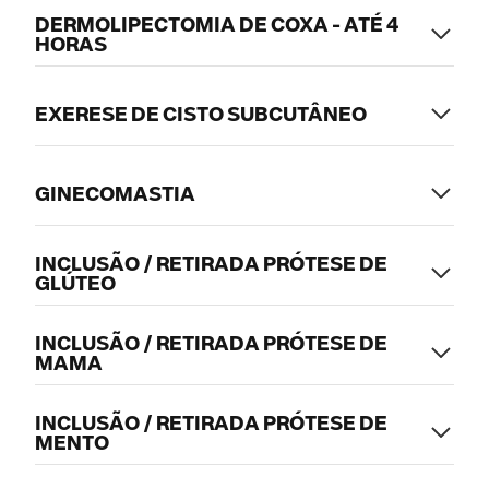
DERMOLIPECTOMIA DE COXA - ATÉ 4
HORAS
EXERESE DE CISTO SUBCUTÂNEO
GINECOMASTIA
INCLUSÃO / RETIRADA PRÓTESE DE
GLÚTEO
INCLUSÃO / RETIRADA PRÓTESE DE
MAMA
INCLUSÃO / RETIRADA PRÓTESE DE
MENTO