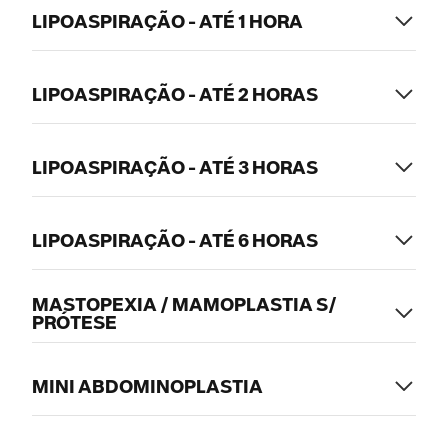
LIPOASPIRAÇÃO - ATÉ 1 HORA
LIPOASPIRAÇÃO - ATÉ 2 HORAS
LIPOASPIRAÇÃO - ATÉ 3 HORAS
LIPOASPIRAÇÃO - ATÉ 6 HORAS
MASTOPEXIA / MAMOPLASTIA S/
PRÓTESE
MINI ABDOMINOPLASTIA