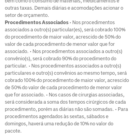
bem como o consumo de materiais, medicamentos e
outras taxas. Demais diárias e acomodações acionar o
setor de orçamento.
Procedimentos Associados
• Nos procedimentos
associados a outro(s) particular(es), será cobrado 100%
do procedimento de maior valor, acrescido de 50% do
valor de cada procedimento de menor valor que for
associado. • Nos procedimentos associados a outro(s)
convênio(s), será cobrado 90% do procedimento do
particular. • Nos procedimentos associados a outro(s)
particulares e outro(s) convênios ao mesmo tempo, será
cobrado 100% do procedimento de maior valor, acrescido
de 50% do valor de cada procedimento de menor valor
que for associado. • Nos casos de cirurgias associadas,
será considerada a soma dos tempos cirúrgicos de cada
procedimento, porém as diárias não são somadas. • Para
procedimentos agendados às sextas, sábados e
domingos, haverá uma redução de 10% no valor do
pacote.