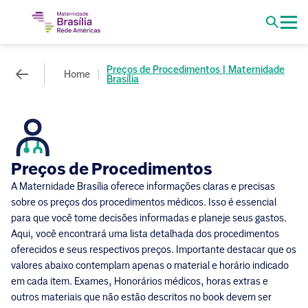
Preços de Procedimentos | Maternidade
Home
Brasília
Preços de Procedimentos
A Maternidade Brasília oferece informações claras e precisas
sobre os preços dos procedimentos médicos. Isso é essencial
para que você tome decisões informadas e planeje seus gastos.
Aqui, você encontrará uma lista detalhada dos procedimentos
oferecidos e seus respectivos preços. Importante destacar que os
valores abaixo contemplam apenas o material e horário indicado
em cada item. Exames, Honorários médicos, horas extras e
outros materiais que não estão descritos no book devem ser