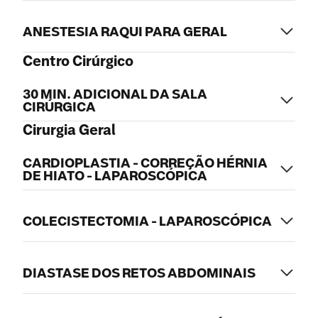
ANESTESIA RAQUI PARA GERAL
Centro Cirúrgico
30 MIN. ADICIONAL DA SALA
CIRÚRGICA
Cirurgia Geral
CARDIOPLASTIA - CORREÇÃO HÉRNIA
DE HIATO - LAPAROSCÓPICA
COLECISTECTOMIA - LAPAROSCÓPICA
DIASTASE DOS RETOS ABDOMINAIS