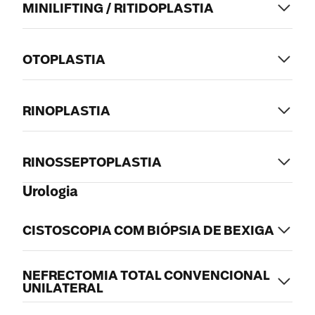
MINILIFTING / RITIDOPLASTIA
OTOPLASTIA
RINOPLASTIA
RINOSSEPTOPLASTIA
Urologia
CISTOSCOPIA COM BIÓPSIA DE BEXIGA
NEFRECTOMIA TOTAL CONVENCIONAL
UNILATERAL