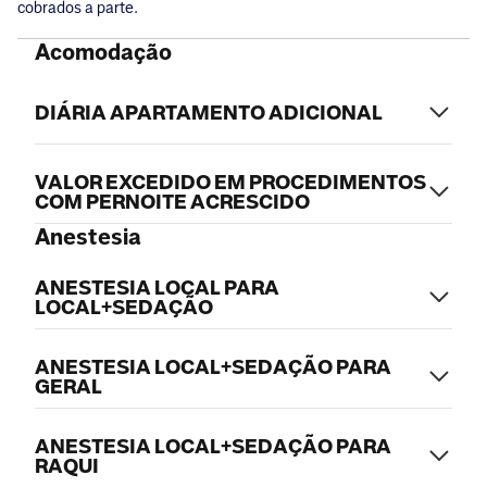
cobrados a parte.
Acomodação
DIÁRIA APARTAMENTO ADICIONAL
VALOR EXCEDIDO EM PROCEDIMENTOS
COM PERNOITE ACRESCIDO
Anestesia
ANESTESIA LOCAL PARA
LOCAL+SEDAÇÃO
ANESTESIA LOCAL+SEDAÇÃO PARA
GERAL
ANESTESIA LOCAL+SEDAÇÃO PARA
RAQUI