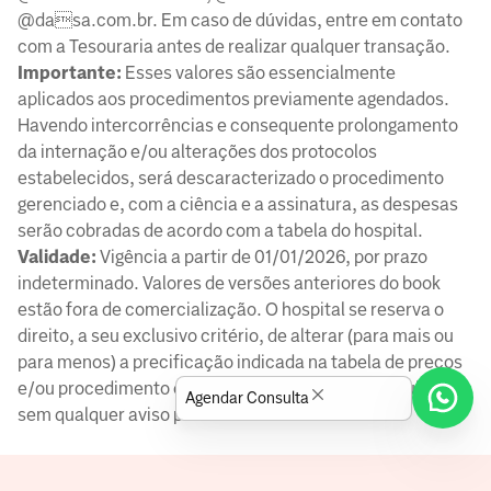
@dasa.com.br. Em caso de dúvidas, entre em contato
com a Tesouraria antes de realizar qualquer transação.
Importante:
Esses valores são essencialmente
aplicados aos procedimentos previamente agendados.
Havendo intercorrências e consequente prolongamento
da internação e/ou alterações dos protocolos
estabelecidos, será descaracterizado o procedimento
gerenciado e, com a ciência e a assinatura, as despesas
serão cobradas de acordo com a tabela do hospital.
Validade:
Vigência a partir de 01/01/2026, por prazo
indeterminado. Valores de versões anteriores do book
estão fora de comercialização. O hospital se reserva o
direito, a seu exclusivo critério, de alterar (para mais ou
para menos) a precificação indicada na tabela de preços
e/ou procedimento em si (inclusive excluir ou incluir),
Agendar Consulta
sem qualquer aviso prévio