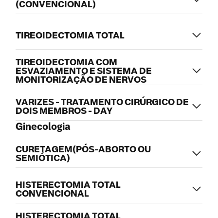
(CONVENCIONAL)
TIREOIDECTOMIA TOTAL
TIREOIDECTOMIA COM
ESVAZIAMENTO E SISTEMA DE
MONITORIZAÇÃO DE NERVOS
VARIZES - TRATAMENTO CIRÚRGICO DE
DOIS MEMBROS - DAY
Ginecologia
CURETAGEM(PÓS-ABORTO OU
SEMIÓTICA)
HISTERECTOMIA TOTAL
CONVENCIONAL
HISTERECTOMIA TOTAL