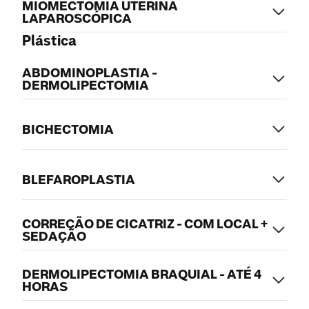
MIOMECTOMIA UTERINA
LAPAROSCÓPICA
Plástica
ABDOMINOPLASTIA -
DERMOLIPECTOMIA
BICHECTOMIA
BLEFAROPLASTIA
CORREÇÃO DE CICATRIZ - COM LOCAL +
SEDAÇÃO
DERMOLIPECTOMIA BRAQUIAL - ATÉ 4
HORAS