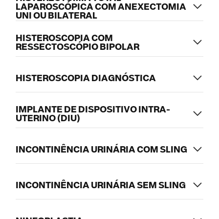
LAPAROSCÓPICA COM ANEXECTOMIA
UNI OU BILATERAL
HISTEROSCOPIA COM
RESSECTOSCÓPIO BIPOLAR
HISTEROSCOPIA DIAGNÓSTICA
IMPLANTE DE DISPOSITIVO INTRA-
UTERINO (DIU)
INCONTINÊNCIA URINÁRIA COM SLING
INCONTINÊNCIA URINÁRIA SEM SLING