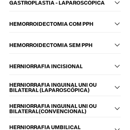
GASTROPLASTIA - LAPAROSCÓPICA
HEMORROIDECTOMIA COM PPH
HEMORROIDECTOMIA SEM PPH
HERNIORRAFIA INCISIONAL
HERNIORRAFIA INGUINAL UNI OU
BILATERAL (LAPAROSCÓPICA)
HERNIORRAFIA INGUINAL UNI OU
BILATERAL(CONVENCIONAL)
HERNIORRAFIA UMBILICAL