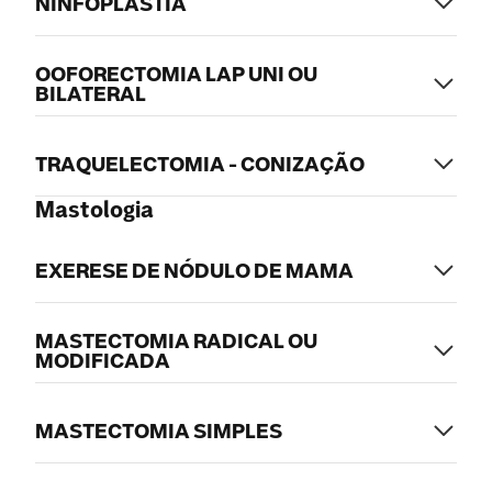
NINFOPLASTIA
OOFORECTOMIA LAP UNI OU
BILATERAL
TRAQUELECTOMIA - CONIZAÇÃO
Mastologia
EXERESE DE NÓDULO DE MAMA
MASTECTOMIA RADICAL OU
MODIFICADA
MASTECTOMIA SIMPLES