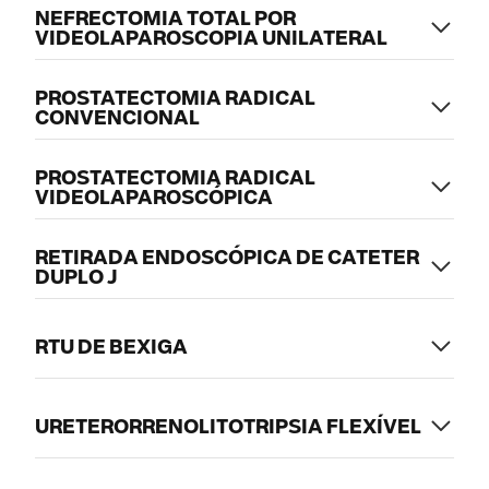
NEFRECTOMIA TOTAL POR
VIDEOLAPAROSCOPIA UNILATERAL
PROSTATECTOMIA RADICAL
CONVENCIONAL
PROSTATECTOMIA RADICAL
VIDEOLAPAROSCÓPICA
RETIRADA ENDOSCÓPICA DE CATETER
DUPLO J
RTU DE BEXIGA
URETERORRENOLITOTRIPSIA FLEXÍVEL