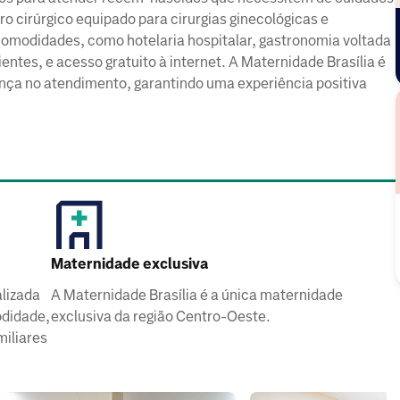
ro cirúrgico equipado para cirurgias ginecológicas e
omodidades, como hotelaria hospitalar, gastronomia voltada
entes, e acesso gratuito à internet. A Maternidade Brasília é
ça no atendimento, garantindo uma experiência positiva
Maternidade exclusiva
ealizada
A Maternidade Brasília é a única maternidade
odidade,
exclusiva da região Centro-Oeste.
miliares