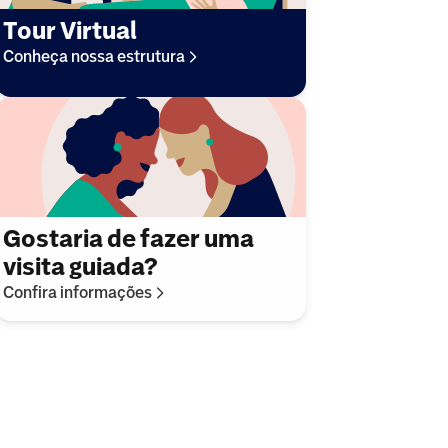
Tour Virtual
Conheça nossa estrutura
Gostaria de fazer uma
visita guiada?
Confira informações