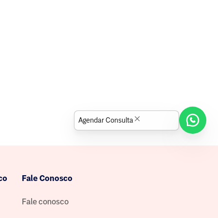
Agendar Consulta
co
Fale Conosco
Fale conosco