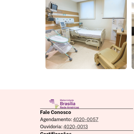
Fale Conosco
Agendamento:
4020-0057
Ouvidoria:
4020-0013