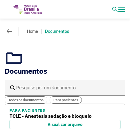
Home
Documentos
Documentos
Todos os documentos
Para pacientes
PARA PACIENTES
TCLE - Anestesia sedação e bloqueio
Visualizar arquivo