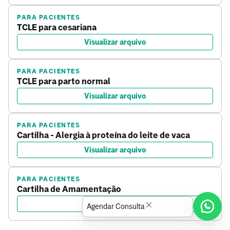
PARA PACIENTES
TCLE para cesariana
Visualizar arquivo
PARA PACIENTES
TCLE para parto normal
Visualizar arquivo
PARA PACIENTES
Cartilha - Alergia à proteína do leite de vaca
Visualizar arquivo
PARA PACIENTES
Cartilha de Amamentação
Visualizar arquivo
Agendar Consulta