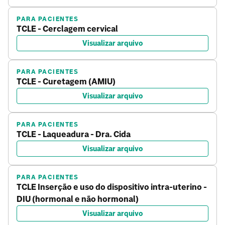
PARA PACIENTES
TCLE - Cerclagem cervical
Visualizar arquivo
PARA PACIENTES
TCLE - Curetagem (AMIU)
Visualizar arquivo
PARA PACIENTES
TCLE - Laqueadura - Dra. Cida
Visualizar arquivo
PARA PACIENTES
TCLE Inserção e uso do dispositivo intra-uterino -
DIU (hormonal e não hormonal)
Visualizar arquivo