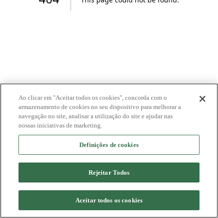
Ao clicar em "Aceitar todos os cookies", concorda com o
armazenamento de cookies no seu dispositivo para melhorar a
navegação no site, analisar a utilização do site e ajudar nas
nossas iniciativas de marketing.
Definições de cookies
Rejeitar Todos
Aceitar todos os cookies