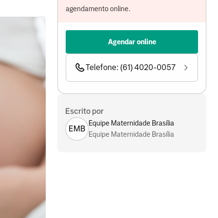
agendamento online.
Agendar online
Telefone: (61) 4020-0057
Escrito por
Equipe Maternidade Brasília
EMB
Equipe Maternidade Brasília