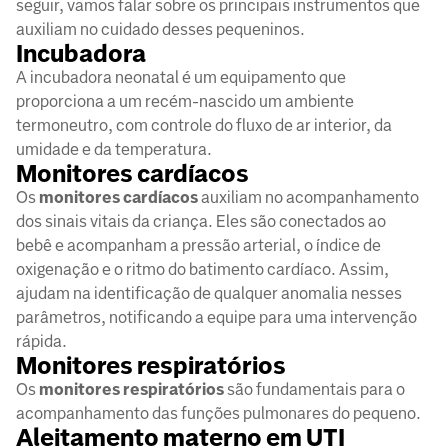
seguir, vamos falar sobre os principais instrumentos que
auxiliam no cuidado desses pequeninos.
Incubadora
A incubadora neonatal é um equipamento que
proporciona a um recém-nascido um ambiente
termoneutro, com controle do fluxo de ar interior, da
umidade e da temperatura.
Monitores cardíacos
Os
monitores
cardíacos
auxiliam no acompanhamento
dos sinais vitais da criança. Eles são conectados ao
bebê e acompanham a pressão arterial, o índice de
oxigenação e o ritmo do batimento cardíaco. Assim,
ajudam na identificação de qualquer anomalia nesses
parâmetros, notificando a equipe para uma intervenção
rápida.
Monitores respiratórios
Os
monitores
respiratórios
são fundamentais para o
acompanhamento das funções pulmonares do pequeno.
Aleitamento materno em UTI