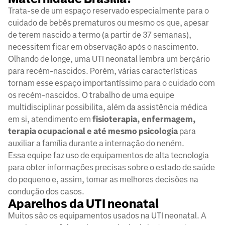
Trata-se de um espaço reservado especialmente para o
cuidado de bebês prematuros ou mesmo os que, apesar
de terem nascido a termo (a partir de 37 semanas),
necessitem ficar em observação após o nascimento.
Olhando de longe, uma UTI neonatal lembra um berçário
para recém-nascidos. Porém, várias características
tornam esse espaço importantíssimo para o cuidado com
os recém-nascidos. O trabalho de uma equipe
multidisciplinar possibilita, além da assistência médica
em si, atendimento em
fisioterapia, enfermagem,
terapia ocupacional e até mesmo psicologia
para
auxiliar a família durante a internação do neném.
Essa equipe faz uso de equipamentos de alta tecnologia
para obter informações precisas sobre o estado de saúde
do pequeno e, assim, tomar as melhores decisões na
condução dos casos.
Aparelhos da UTI neonatal
Muitos são os equipamentos usados na UTI neonatal. A