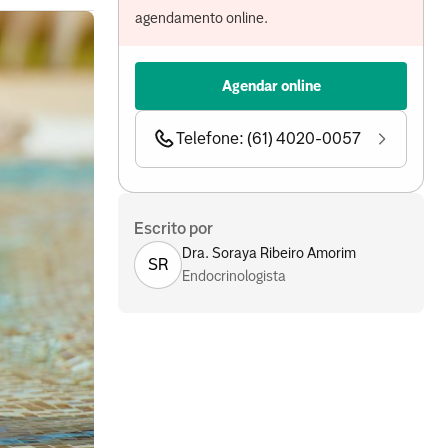
agendamento online.
Agendar online
Telefone: (61) 4020-0057
Escrito por
Dra. Soraya Ribeiro Amorim
SR
Endocrinologista