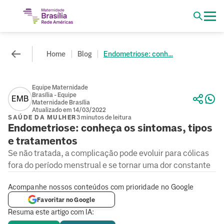
Home
Blog
Endometriose: conh...
Equipe Maternidade
Brasília - Equipe
EMB
Maternidade Brasília
Atualizado em 14/03/2022
SAÚDE DA MULHER
3 minutos de leitura
Endometriose: conheça os sintomas, tipos
e tratamentos
Se não tratada, a complicação pode evoluir para cólicas
fora do período menstrual e se tornar uma dor constante
Acompanhe nossos conteúdos com prioridade no Google
Favoritar no Google
Resuma este artigo com IA: