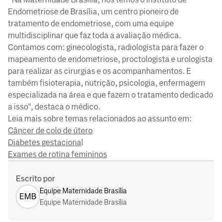
Endometriose de Brasília, um centro pioneiro de
tratamento de endometriose, com uma equipe
multidisciplinar que faz toda a avaliação médica.
Contamos com: ginecologista, radiologista para fazer o
mapeamento de endometriose, proctologista e urologista
para realizar as cirurgias e os acompanhamentos. E
também fisioterapia, nutrição, psicologia, enfermagem
especializada na área e que fazem o tratamento dedicado
a isso", destaca o médico.
Leia mais sobre temas relacionados ao assunto em:
Câncer de colo de útero
Diabetes gestaciona
l
Exames de rotina femininos
Escrito por
Equipe Maternidade Brasília
EMB
Equipe Maternidade Brasília